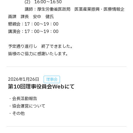
(2) 16:00～16:50
講師：厚生労働省医政局 医薬産業振興・医療情報企
画課 課長 安中 健氏
懇親会：17：00～19：00
講演会：17：00～19：00
予定通り進行し 終了できました。
皆様のご協力に感謝いたします。
2026年1月26日
理事会
第10回理事役員会Webにて
・会長活動報告
・協会運営について
・その他