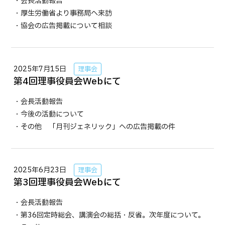
・会長活動報告
・厚生労働省より事務局へ来訪
・協会の広告掲載について相談
2025年7月15日
理事会
第4回理事役員会Webにて
・会長活動報告
・今後の活動について
・その他 「月刊ジェネリック」への広告掲載の件
2025年6月23日
理事会
第3回理事役員会Webにて
・会長活動報告
・第36回定時総会、講演会の総括・反省。次年度について。