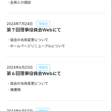
・会長との面談
2024年7月24日
理事会
第７回理事役員会Webにて
・協会の名称変更について
・ホームページリニューアルについて
2024年6月25日
理事会
第６回理事役員会Webにて
・協会の名称変更について
・諸連絡