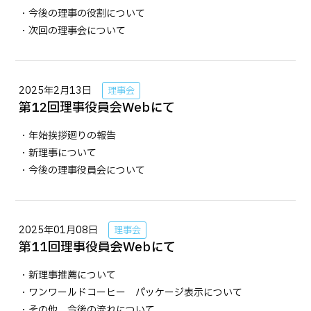
・今後の理事の役割について
・次回の理事会について
2025年2月13日
理事会
第12回理事役員会Webにて
・年始挨拶廻りの報告
・新理事について
・今後の理事役員会について
2025年01月08日
理事会
第11回理事役員会Webにて
・新理事推薦について
・ワンワールドコーヒー パッケージ表示について
・その他 今後の流れについて