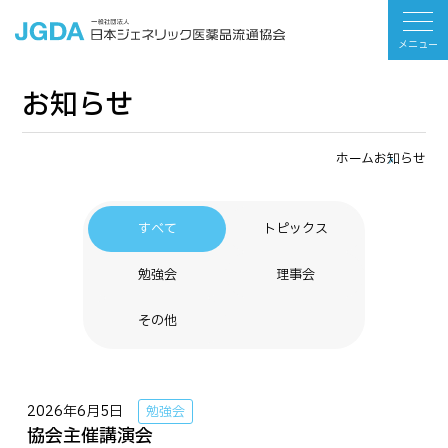
メニュー
お知らせ
ホーム
お知らせ
すべて
トピックス
勉強会
理事会
その他
2026年6月5日
勉強会
協会主催講演会