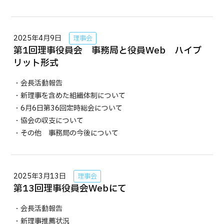
2025年4月9日
理事会
第1回理事役員会 事務局と役員Web ハイブ
リット形式
・会長活動報告
・新理事を含めた組織体制について
・6月6日第36回定時総会について
・協会の収支について
・その他 事務局の今後について
2025年3月13日
理事会
第13回理事役員会Webにて
・会長活動報告
・新理事推薦状況