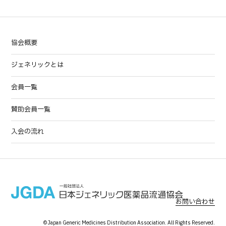
協会概要
ジェネリックとは
会員一覧
賛助会員一覧
入会の流れ
お問い合わせ
© Japan Generic Medicines Distribution Association. All Rights Reserved.