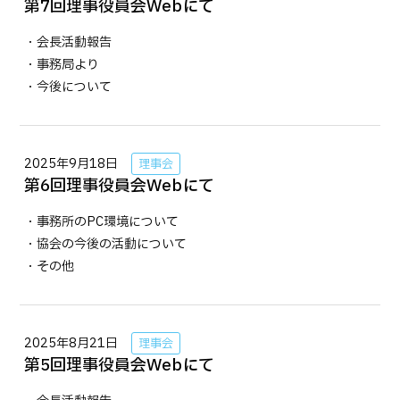
第7回理事役員会Webにて
・会長活動報告
・事務局より
・今後について
2025年9月18日
理事会
第6回理事役員会Webにて
・事務所のPC環境について
・協会の今後の活動について
・その他
2025年8月21日
理事会
第5回理事役員会Webにて